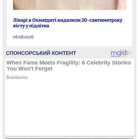
Лікарі в Охматдиті видалили 20-сантиметрову
кісту у підлітка
06.08.2026