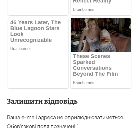
Залишити відповідь
Ваша e-mail адреса не оприлюднюватиметься.
Обов’язкові поля позначені
*