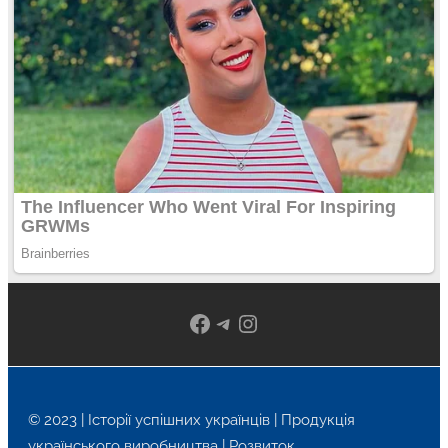
Facebook
Telegram
Instagram
© 2023 | Історії успішних українців | Продукція
українського виробництва | Розвиток