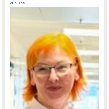
06.08.2026