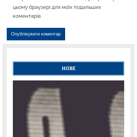
цьому браузері для моїх подальших
коментарів.
НОВЕ