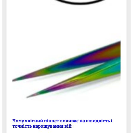
Чому якісний пінцет впливає на швидкість і
точність нарощування вій