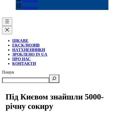
Facebook
Instagram
ЦІКАВЕ
ЕКСКЛЮЗИВ
НАТХНЕННИКИ
ЗРОБЛЕНО IN UA
ПРО НАС
КОНТАКТИ
Пошук
Під Києвом знайшли 5000-
річну сокиру