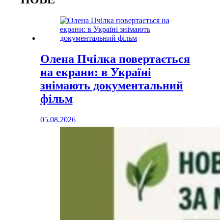
Олена Пчілка повертається
на екрани: в Україні
знімають документальний
фільм
05.08.2026