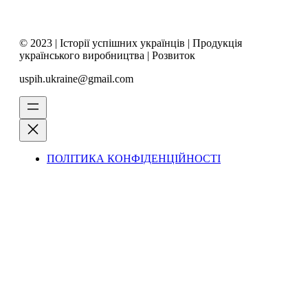
© 2023 | Історії успішних українців | Продукція
українського виробництва | Розвиток
uspih.ukraine@gmail.com
ПОЛІТИКА КОНФІДЕНЦІЙНОСТІ