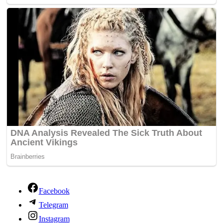
Facebook
Telegram
Instagram