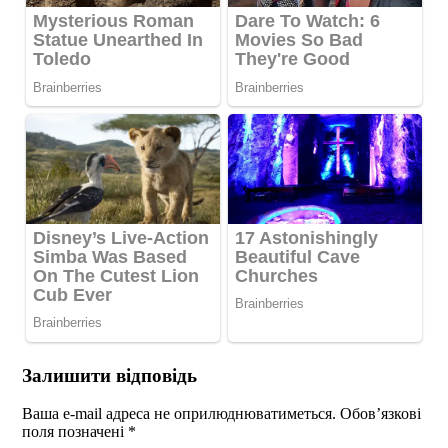
Залишити відповідь
Ваша e-mail адреса не оприлюднюватиметься.
Обов’язкові
поля позначені
*