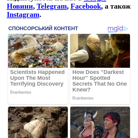
Новини
,
Telegram
,
Facebook
, а також
Instagram
.