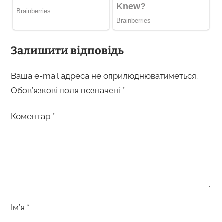
Залишити відповідь
Ваша e-mail адреса не оприлюднюватиметься.
Обов’язкові поля позначені
*
Коментар
*
Ім’я
*