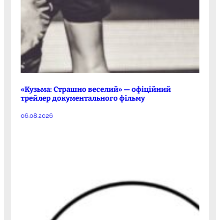
«Кузьма: Страшно веселий» — офіційний
трейлер документального фільму
06.08.2026