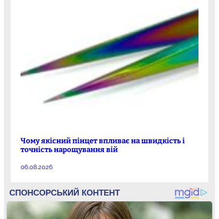
Чому якісний пінцет впливає на швидкість і
точність нарощування вій
06.08.2026