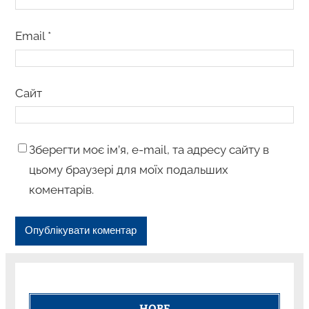
Email
*
Сайт
Зберегти моє ім’я, e-mail, та адресу сайту в
цьому браузері для моїх подальших
коментарів.
НОВЕ