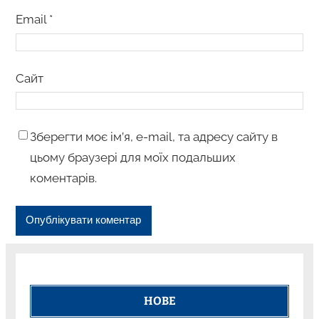
Email
*
Сайт
Зберегти моє ім’я, e-mail, та адресу сайту в
цьому браузері для моїх подальших
коментарів.
НОВЕ