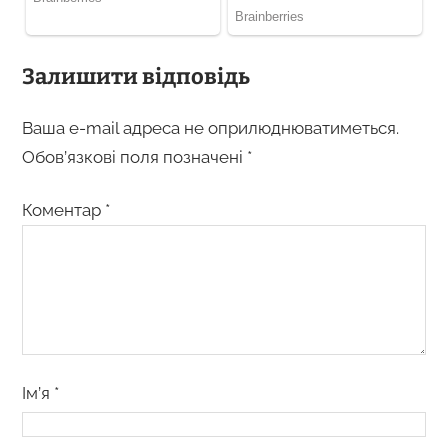
Залишити відповідь
Ваша e-mail адреса не оприлюднюватиметься.
Обов’язкові поля позначені
*
Коментар
*
Ім’я
*