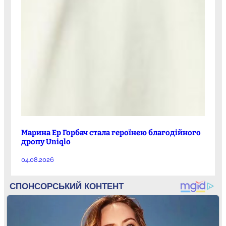
Марина Ер Горбач стала героїнею благодійного
дропу Uniqlo
04.08.2026