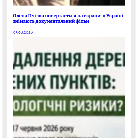
Олена Пчілка повертається на екрани: в Україні
знімають документальний фільм
05.08.2026