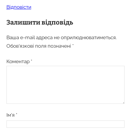
Відповіcти
Залишити відповідь
Ваша e-mail адреса не оприлюднюватиметься.
Обов’язкові поля позначені
*
Коментар
*
Ім’я
*