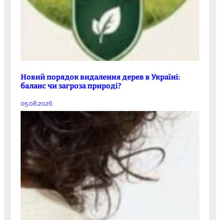
Новий порядок видалення дерев в Україні:
баланс чи загроза природі?
05.08.2026