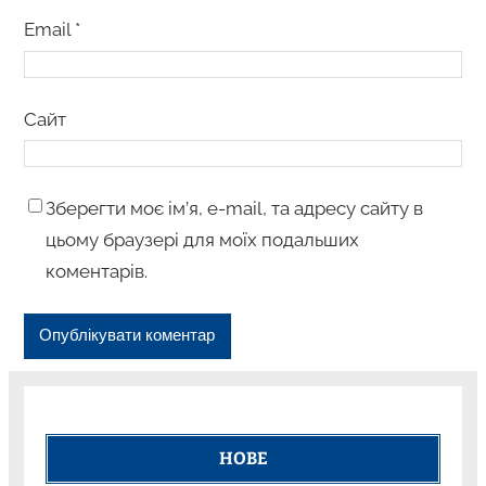
Email
*
Сайт
Зберегти моє ім’я, e-mail, та адресу сайту в
цьому браузері для моїх подальших
коментарів.
НОВЕ