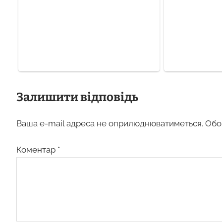
Залишити відповідь
Ваша e-mail адреса не оприлюднюватиметься.
Обо
Коментар
*