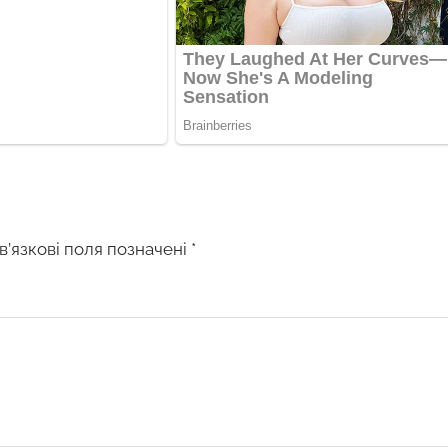
в’язкові поля позначені
*