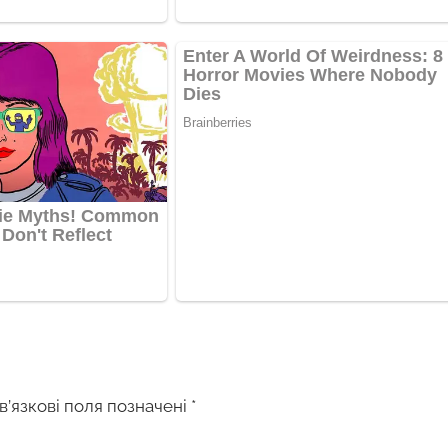
в’язкові поля позначені
*