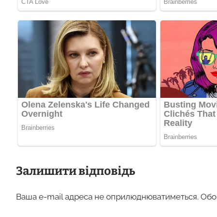
Залишити відповідь
Ваша e-mail адреса не оприлюднюватиметься.
Обо