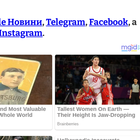
le Новини
,
Telegram
,
Facebook
, а
Instagram
.