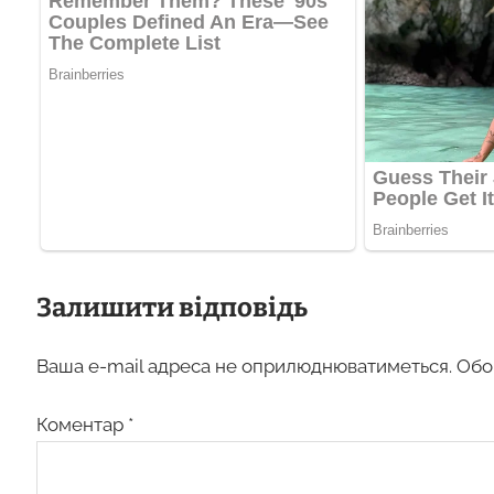
Залишити відповідь
Ваша e-mail адреса не оприлюднюватиметься.
Обо
Коментар
*