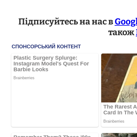
Підписуйтесь на нас в
Goog
також