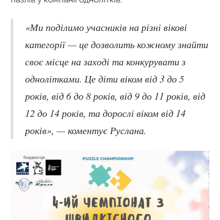
«Ми поділимо учасників на різні вікові
категорії — це дозволить кожному знайти
своє місце на заході та конкурувати з
однолітками. Це діти віком від 3 до 5
років, від 6 до 8 років, від 9 до 11 років, від
12 до 14 років, та дорослі віком від 14
років», — коментує Руслана.