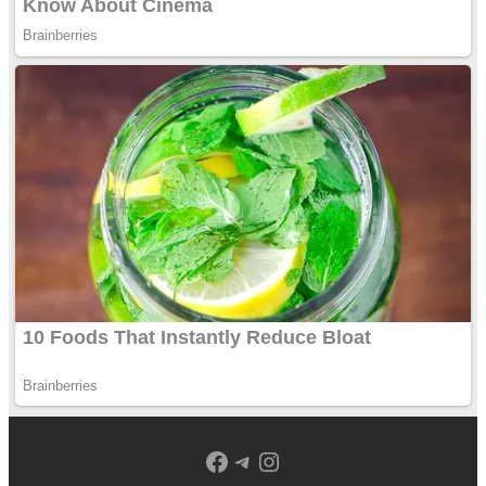
Facebook
Telegram
Instagram