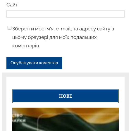
Сайт
Зберегти моє ім’я, e-mail, та адресу сайту в
цьому браузері для моїх подальших
коментарів.
НОВЕ