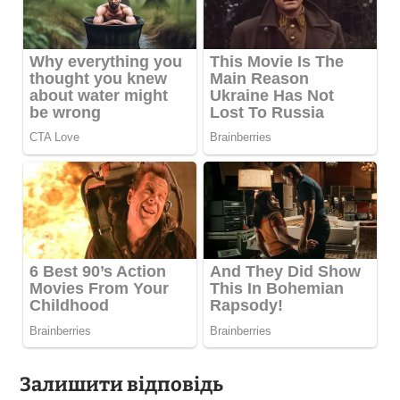
Залишити відповідь