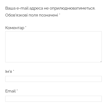
Ваша e-mail адреса не оприлюднюватиметься.
Обов’язкові поля позначені
*
Коментар
*
Ім’я
*
Email
*