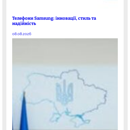
Телефони Samsung: інновації, стиль та
надійність
08.08.2026