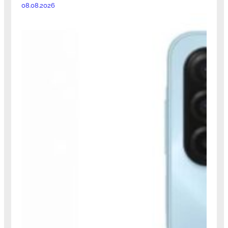
08.08.2026