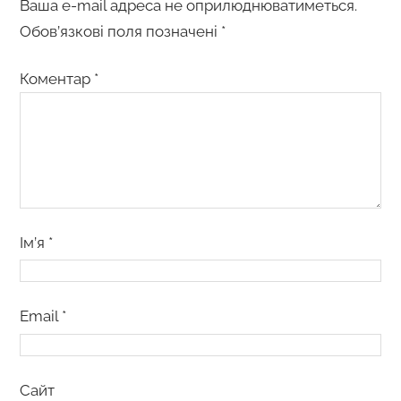
Ваша e-mail адреса не оприлюднюватиметься.
Обов’язкові поля позначені
*
Коментар
*
Ім’я
*
Email
*
Сайт