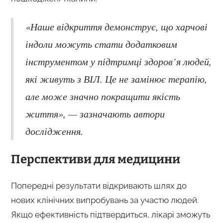
«Наше відкриття демонструє, що харчові
індоли можуть стати додатковим
інструментом у підтримці здоров’я людей,
які живуть з ВІЛ. Це не замінює терапію,
але може значно покращити якість
життя», — зазначають автори
дослідження.
Перспективи для медицини
Попередні результати відкривають шлях до
нових клінічних випробувань за участю людей.
Якщо ефективність підтвердиться, лікарі зможуть