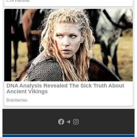
Facebook
Telegram
Instagram