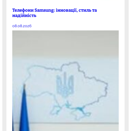
Телефони Samsung: інновації, стиль та
надійність
08.08.2026