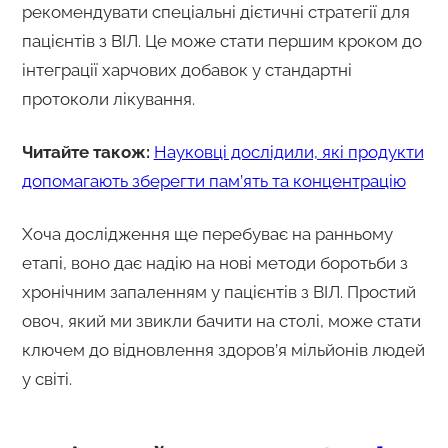
рекомендувати спеціальні дієтичні стратегії для
пацієнтів з ВІЛ. Це може стати першим кроком до
інтеграції харчових добавок у стандартні
протоколи лікування.
Читайте також:
Науковці дослідили, які продукти
допомагають зберегти пам’ять та концентрацію
Хоча дослідження ще перебуває на ранньому
етапі, воно дає надію на нові методи боротьби з
хронічним запаленням у пацієнтів з ВІЛ. Простий
овоч, який ми звикли бачити на столі, може стати
ключем до відновлення здоров’я мільйонів людей
у світі.