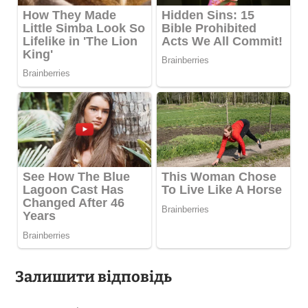
Залишити відповідь