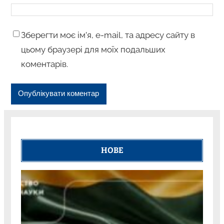
Зберегти моє ім’я, e-mail, та адресу сайту в
цьому браузері для моїх подальших
коментарів.
НОВЕ