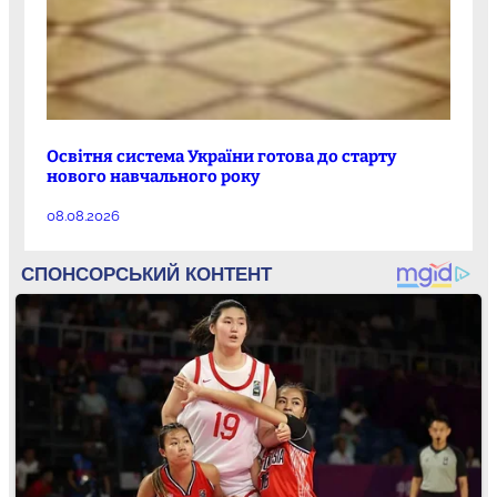
Освітня система України готова до старту
нового навчального року
08.08.2026