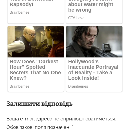
Залишити відповідь
Ваша e-mail адреса не оприлюднюватиметься.
Обов’язкові поля позначені
*