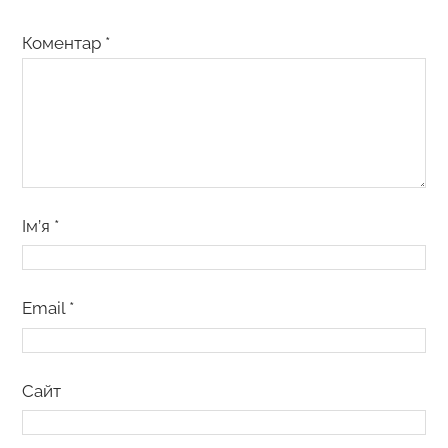
Коментар
*
Ім’я
*
Email
*
Сайт