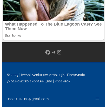
Facebook
Telegram
Instagram
© 2023 | Історії успішних українців | Продукція
українського виробництва | Розвиток
uspih.ukraine@gmail.com