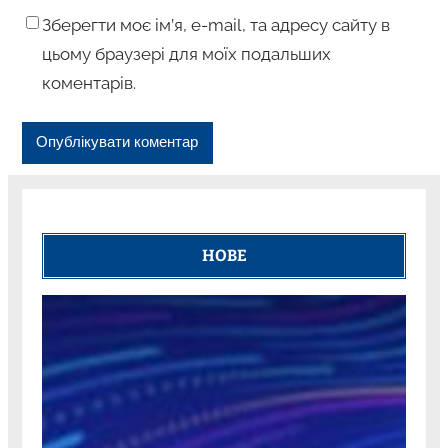
Зберегти моє ім’я, e-mail, та адресу сайту в
цьому браузері для моїх подальших
коментарів.
НОВЕ