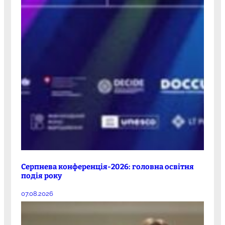
Серпнева конференція-2026: головна освітня
подія року
07.08.2026