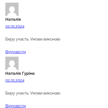
Наталія
02.01.2024
Беру участь. Умови виконаю
Відповіcти
Наталія Гуріна
02.01.2024
Беру участь. Умови виконаю
Відповіcти