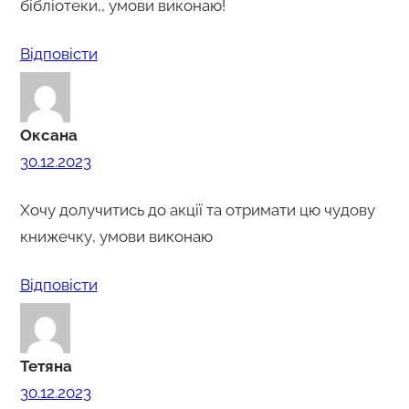
бібліотеки,, умови виконаю!
Відповіcти
Оксана
30.12.2023
Хочу долучитись до акції та отримати цю чудову
книжечку, умови виконаю
Відповіcти
Тетяна
30.12.2023