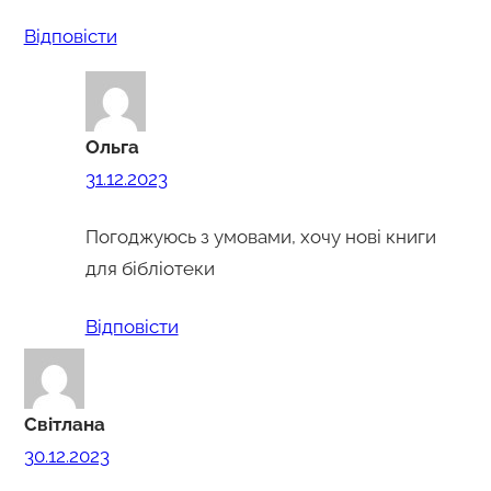
Відповіcти
Ольга
31.12.2023
Погоджуюсь з умовами, хочу нові книги
для бібліотеки
Відповіcти
Світлана
30.12.2023