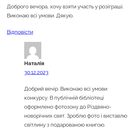
Доброго вечора, хочу взяти участь у розіграші.
Виконаю всі умови. Дякую.
Відповіcти
Наталія
30.12.2023
Добрий вечір. Виконаю всі умови
конкурсу. В публічній бібліотеці
оформлено фотозону до Різдвяно-
новорічних свят. Зроблю фото і виставлю
світлину з подарованою книгою.