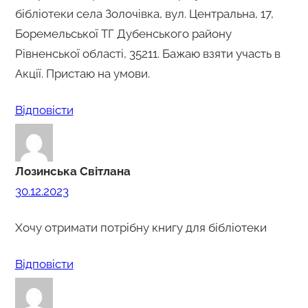
бібліотеки села Золочівка, вул. Центральна, 17,
Боремельської ТГ Дубенського району
Рівненської області, 35211. Бажаю взяти участь в
Акції. Пристаю на умови.
Відповіcти
Лозинська Світлана
30.12.2023
Хочу отримати потрібну книгу для бібліотеки
Відповіcти