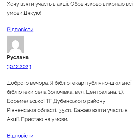
Хочу взяти участь в акції. Обов’язково виконаю всі
умови.Дякую!
Відповіcти
Руслана
30.12.2023
Доброго вечора. Я бібліотекар публічно-шкільної
бібліотеки села Золочівка, вул. Центральна, 17,
Боремельської ТГ Дубенського району
Рівненської області, 35211. Бажаю взяти участь в
Акції. Пристаю на умови.
Відповіcти