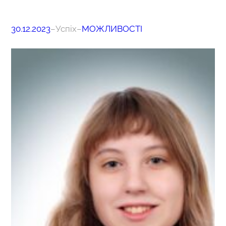
30.12.2023
–
Успіх
–
МОЖЛИВОСТІ