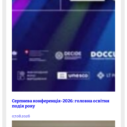
Серпнева конференція-2026: головна освітня
подія року
07.08.2026