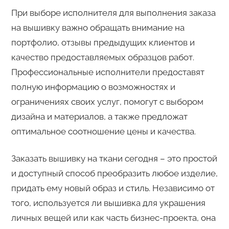
При выборе исполнителя для выполнения заказа
на вышивку важно обращать внимание на
портфолио, отзывы предыдущих клиентов и
качество предоставляемых образцов работ.
Профессиональные исполнители предоставят
полную информацию о возможностях и
ограничениях своих услуг, помогут с выбором
дизайна и материалов, а также предложат
оптимальное соотношение цены и качества.
Заказать вышивку на ткани сегодня – это простой
и доступный способ преобразить любое изделие,
придать ему новый образ и стиль. Независимо от
того, используется ли вышивка для украшения
личных вещей или как часть бизнес-проекта, она