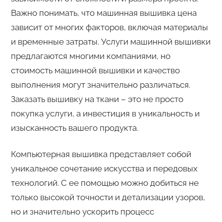
Важно понимать, что машинная вышивка цена
зависит от многих факторов, включая материалы
и временные затраты. Услуги машинной вышивки
предлагаются многими компаниями, но
стоимость машинной вышивки и качество
выполнения могут значительно различаться.
Заказать вышивку на ткани – это не просто
покупка услуги, а инвестиция в уникальность и
изысканность вашего продукта.
Компьютерная вышивка представляет собой
уникальное сочетание искусства и передовых
технологий. С ее помощью можно добиться не
только высокой точности и детализации узоров,
но и значительно ускорить процесс