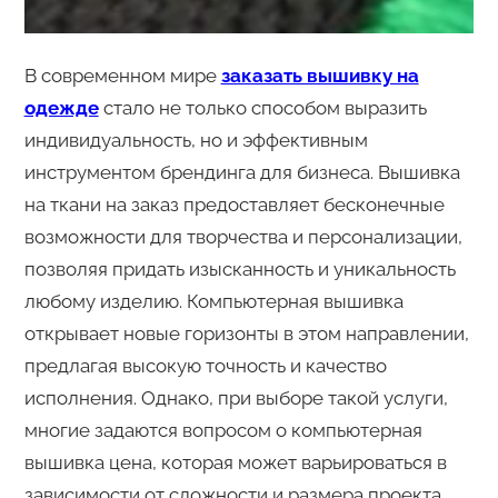
В современном мире
заказать вышивку на
одежде
стало не только способом выразить
индивидуальность, но и эффективным
инструментом брендинга для бизнеса. Вышивка
на ткани на заказ предоставляет бесконечные
возможности для творчества и персонализации,
позволяя придать изысканность и уникальность
любому изделию. Компьютерная вышивка
открывает новые горизонты в этом направлении,
предлагая высокую точность и качество
исполнения. Однако, при выборе такой услуги,
многие задаются вопросом о компьютерная
вышивка цена, которая может варьироваться в
зависимости от сложности и размера проекта.