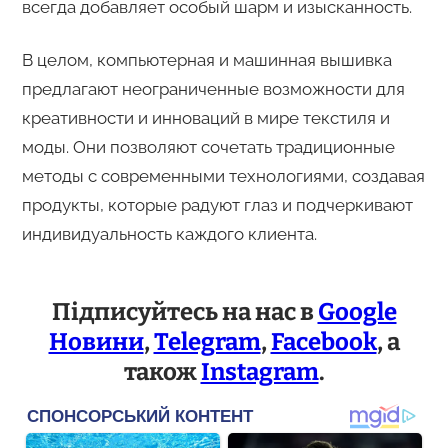
всегда добавляет особый шарм и изысканность.
В целом, компьютерная и машинная вышивка
предлагают неограниченные возможности для
креативности и инноваций в мире текстиля и
моды. Они позволяют сочетать традиционные
методы с современными технологиями, создавая
продукты, которые радуют глаз и подчеркивают
индивидуальность каждого клиента.
Підписуйтесь на нас в
Google
Новини
,
Telegram
,
Facebook
, а
також
Instagram
.