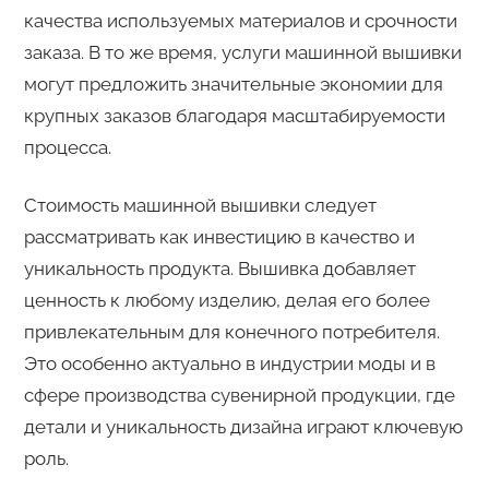
качества используемых материалов и срочности
заказа. В то же время, услуги машинной вышивки
могут предложить значительные экономии для
крупных заказов благодаря масштабируемости
процесса.
Стоимость машинной вышивки следует
рассматривать как инвестицию в качество и
уникальность продукта. Вышивка добавляет
ценность к любому изделию, делая его более
привлекательным для конечного потребителя.
Это особенно актуально в индустрии моды и в
сфере производства сувенирной продукции, где
детали и уникальность дизайна играют ключевую
роль.