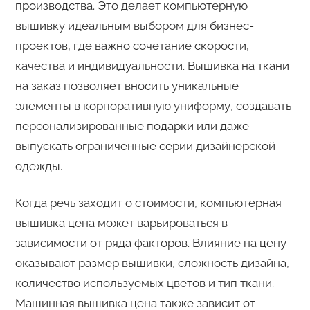
производства. Это делает компьютерную
вышивку идеальным выбором для бизнес-
проектов, где важно сочетание скорости,
качества и индивидуальности. Вышивка на ткани
на заказ позволяет вносить уникальные
элементы в корпоративную униформу, создавать
персонализированные подарки или даже
выпускать ограниченные серии дизайнерской
одежды.
Когда речь заходит о стоимости, компьютерная
вышивка цена может варьироваться в
зависимости от ряда факторов. Влияние на цену
оказывают размер вышивки, сложность дизайна,
количество используемых цветов и тип ткани.
Машинная вышивка цена также зависит от