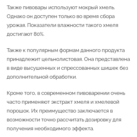
Также пивовары используют мокрый хмель.
Однако он доступен только во время сбора
урожая. Показатели влажности такого хмеля
достигают 80%.
Также к популярным формам данного продукта
принадлежит цельнолистовая. Она представлена
в виде высушенных и спрессованных шишек без
дополнительной обработки.
Кроме того, в современном пивоварении очень
часто применяют экстракт хмеля и хмелевой
порошок. Их преимущество заключается в
возможности точно рассчитать дозировку для
получения необходимого эффекта.