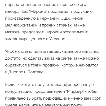
первостепенное значение в процессе его
выбора. Так, “МирБир” предлагает продукцию,
произведенную в Германии, США, Чехии,
Великобритании и прочих странах. Также
магазин предлагает широкий ассортимент
хмеля, выращенного в Украине.
Чтобы стать клиентом вышеуказанного магазина,
достаточно сделать заказ на сайте. Также можно
обратиться в точки продажи, которые находятся
в Днепре и Полтаве.
Если вы хотите получить квалифицированную
консультацию представителей “МирБир”, чтобы
правильно выбрать подходящий именно вам сорт
хмеля, напишите на электронную почту