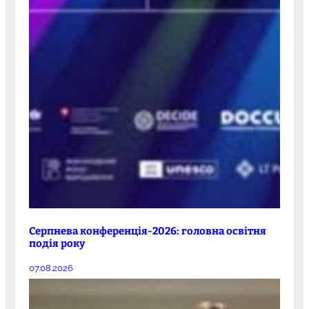
Серпнева конференція-2026: головна освітня
подія року
07.08.2026