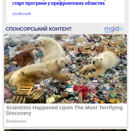
старт програми у прифронтових областях
07.08.2026