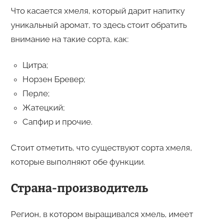
Что касается хмеля, который дарит напитку
уникальный аромат, то здесь стоит обратить
внимание на такие сорта, как:
Цитра;
Норзен Бревер;
Перле;
Жатецкий;
Сапфир и прочие.
Стоит отметить, что существуют сорта хмеля,
которые выполняют обе функции.
Страна-производитель
Регион, в котором выращивался хмель, имеет