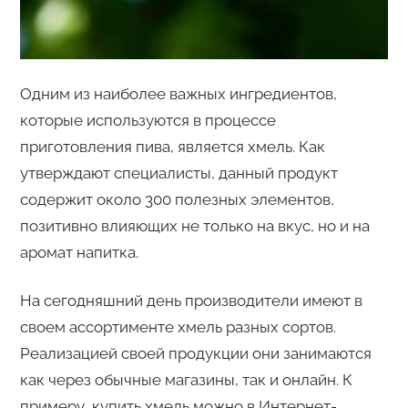
Одним из наиболее важных ингредиентов,
которые используются в процессе
приготовления пива, является хмель. Как
утверждают специалисты, данный продукт
содержит около 300 полезных элементов,
позитивно влияющих не только на вкус, но и на
аромат напитка.
На сегодняшний день производители имеют в
своем ассортименте хмель разных сортов.
Реализацией своей продукции они занимаются
как через обычные магазины, так и онлайн. К
примеру, купить хмель можно в Интернет-