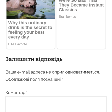
Залишити відповідь
Ваша e-mail адреса не оприлюднюватиметься.
Обов’язкові поля позначені
*
Коментар
*