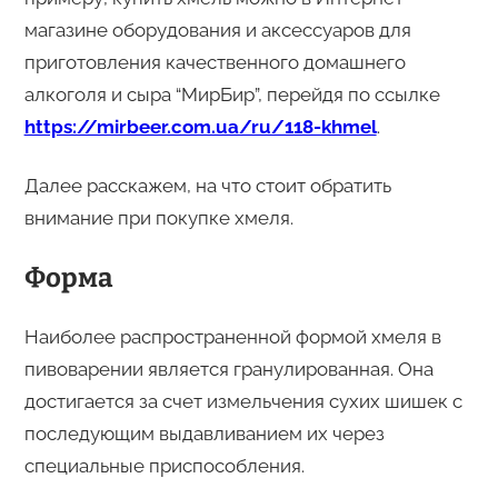
магазине оборудования и аксессуаров для
приготовления качественного домашнего
алкоголя и сыра “МирБир”, перейдя по ссылке
https://mirbeer.com.ua/ru/118-khmel
.
Далее расскажем, на что стоит обратить
внимание при покупке хмеля.
Форма
Наиболее распространенной формой хмеля в
пивоварении является гранулированная. Она
достигается за счет измельчения сухих шишек с
последующим выдавливанием их через
специальные приспособления.