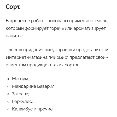
Сорт
В процессе работы пивовары применяют хмель,
который формирует горечь или ароматизирует
напиток.
Так, для придания пиву горчинки представители
Интернет-магазина “МирБир” предлагают своим
клиентам продукцию таких сортов:
Магнум;
Мандарина Бавария;
Заграва;
Геркулес;
Каламбус и прочие.