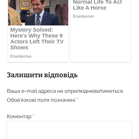
Залишити відповідь
Ваша e-mail адреса не оприлюднюватиметься.
Обов’язкові поля позначені
*
Коментар
*