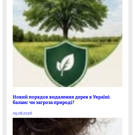
Новий порядок видалення дерев в Україні:
баланс чи загроза природі?
05.08.2026