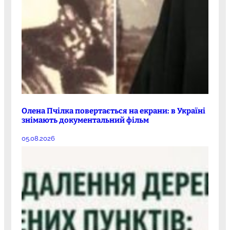
Олена Пчілка повертається на екрани: в Україні
знімають документальний фільм
05.08.2026