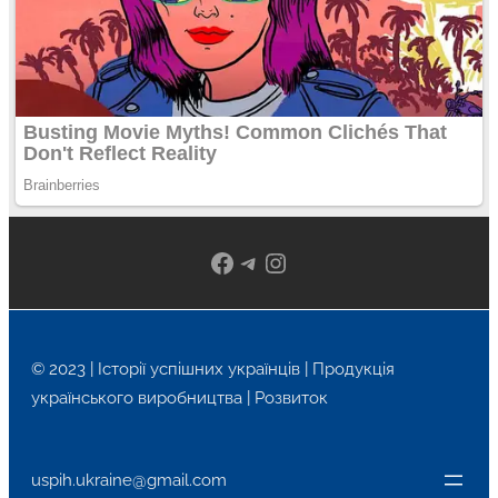
Facebook
Telegram
Instagram
© 2023 | Історії успішних українців | Продукція
українського виробництва | Розвиток
uspih.ukraine@gmail.com