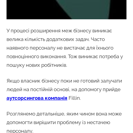
У процесі розширення меж бізнесу виникає
велика кількість додаткових задач. Часто
наявного персоналу не вистачає для їхнього
повноцінного виконання. Тож виникає потреба у
пошуку нових робітників.
Якщо власник бізнесу поки не готовий залучати
людей на постійній основі, на допомогу прийде
аутсорсингова компанія
Fillin.
Розглянемо детальніше, яким чином вона може
допомогти вирішити проблему із нестачею
персоналу.