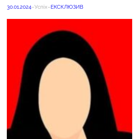
30.01.2024
–
Успіх
–
ЕКСКЛЮЗИВ