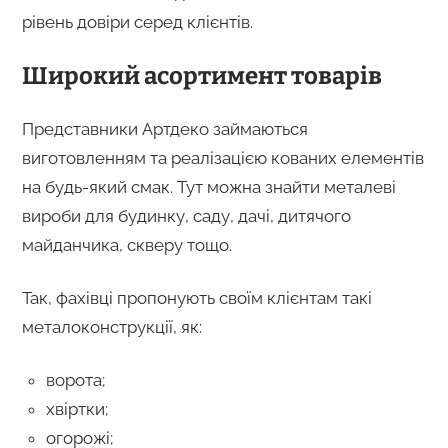
рівень довіри серед клієнтів.
Широкий асортимент товарів
Представники Артдеко займаються
виготовленням та реалізацією кованих елементів
на будь-який смак. Тут можна знайти металеві
вироби для будинку, саду, дачі, дитячого
майданчика, скверу тощо.
Так, фахівці пропонують своїм клієнтам такі
металоконструкції, як:
ворота;
хвіртки;
огорожі;