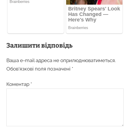
Залишити відповідь
Ваша e-mail адреса не оприлюднюватиметься.
Обов’язкові поля позначені
*
Коментар
*