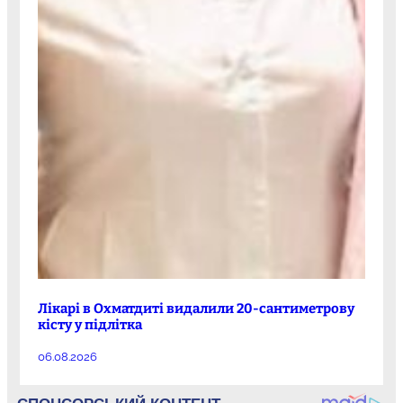
Лікарі в Охматдиті видалили 20-сантиметрову
кісту у підлітка
06.08.2026