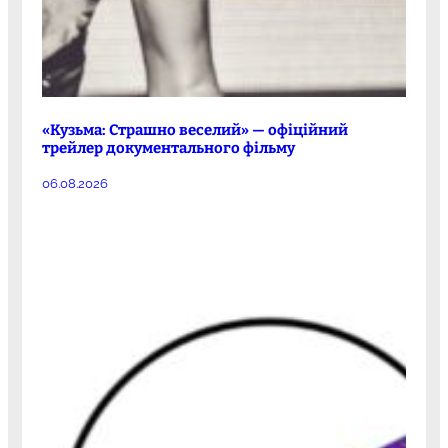
«Кузьма: Страшно веселий» — офіційний
трейлер документального фільму
06.08.2026