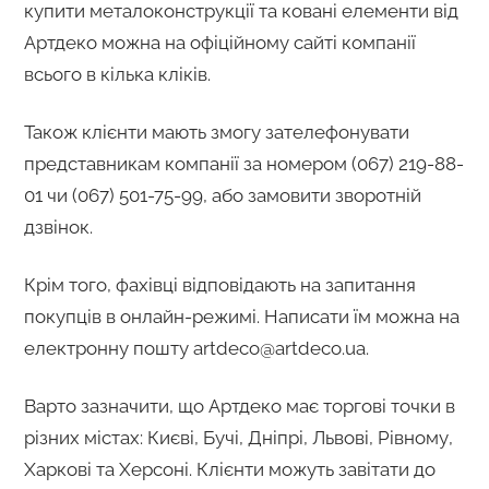
купити металоконструкції та ковані елементи від
Артдеко можна на офіційному сайті компанії
всього в кілька кліків.
Також клієнти мають змогу зателефонувати
представникам компанії за номером (067) 219-88-
01 чи (067) 501-75-99, або замовити зворотній
дзвінок.
Крім того, фахівці відповідають на запитання
покупців в онлайн-режимі. Написати їм можна на
електронну пошту artdeco@artdeco.ua.
Варто зазначити, що Артдеко має торгові точки в
різних містах: Києві, Бучі, Дніпрі, Львові, Рівному,
Харкові та Херсоні. Клієнти можуть завітати до