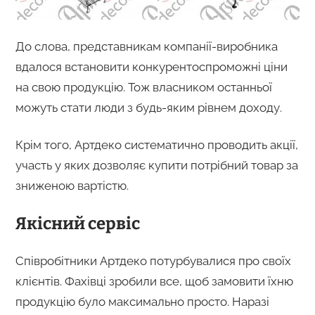
До слова, представникам компанії-виробника
вдалося встановити конкурентоспроможні ціни
на свою продукцію. Тож власником останньої
можуть стати люди з будь-яким рівнем доходу.
Крім того, Артдеко систематично проводить акції,
участь у яких дозволяє купити потрібний товар за
зниженою вартістю.
Якісний сервіс
Співробітники Артдеко потурбувалися про своїх
клієнтів. Фахівці зробили все, щоб замовити їхню
продукцію було максимально просто. Наразі