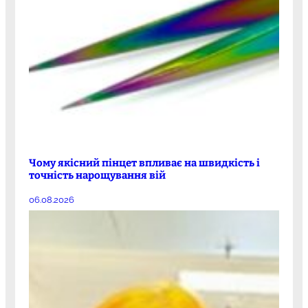
Чому якісний пінцет впливає на швидкість і
точність нарощування вій
06.08.2026