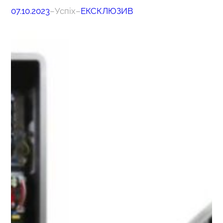
07.10.2023
–
Успіх
–
ЕКСКЛЮЗИВ