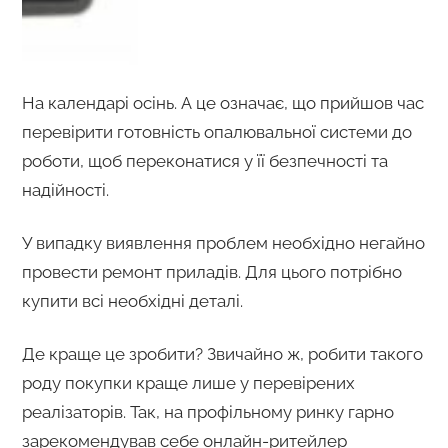
На календарі осінь. А це означає, що прийшов час
перевірити готовність опалювальної системи до
роботи, щоб переконатися у її безпечності та
надійності.
У випадку виявлення проблем необхідно негайно
провести ремонт приладів. Для цього потрібно
купити всі необхідні деталі.
Де краще це зробити? Звичайно ж, робити такого
роду покупки краще лише у перевірених
реалізаторів. Так, на профільному ринку гарно
зарекомендував себе онлайн-ритейлер