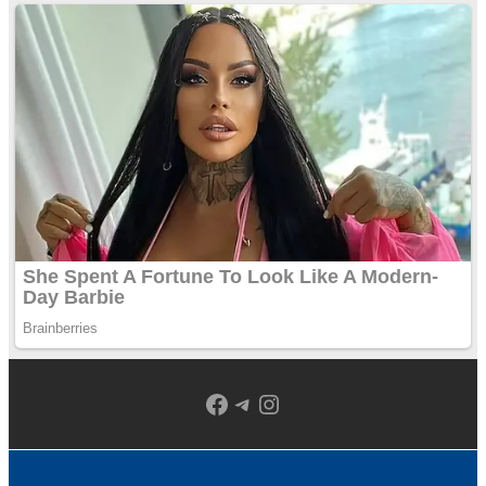
Facebook
Telegram
Instagram