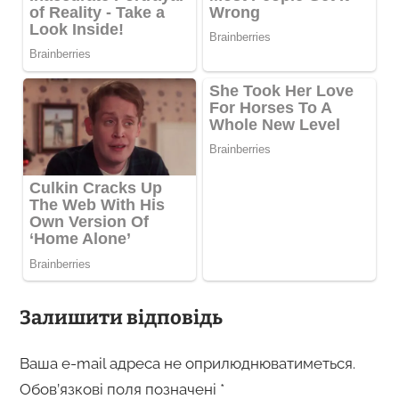
Залишити відповідь
Ваша e-mail адреса не оприлюднюватиметься.
Обов’язкові поля позначені
*