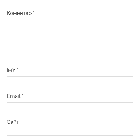
Коментар
*
Ім’я
*
Email
*
Сайт