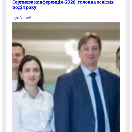
Серпнева конференція-2026: головна освітня
подія року
07.08.2026