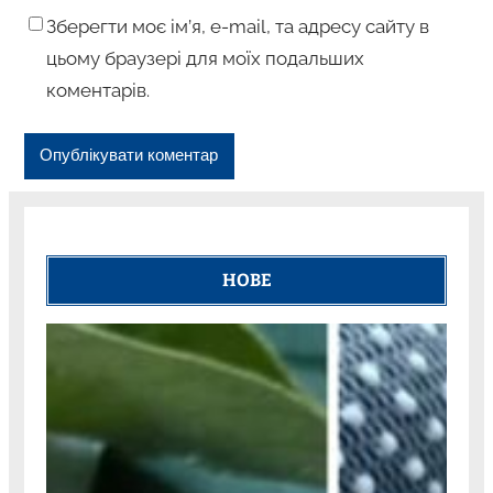
Зберегти моє ім’я, e-mail, та адресу сайту в
цьому браузері для моїх подальших
коментарів.
НОВЕ