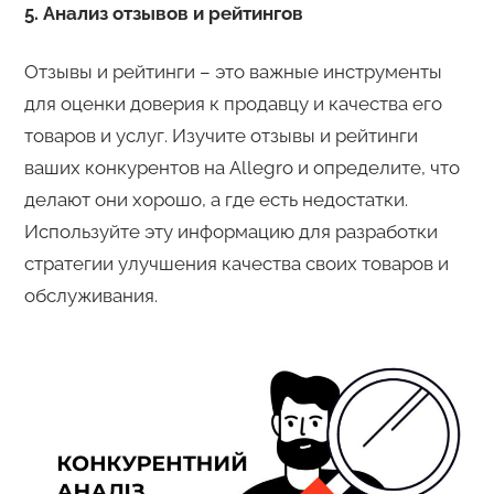
5. Анализ отзывов и рейтингов
Отзывы и рейтинги – это важные инструменты
для оценки доверия к продавцу и качества его
товаров и услуг. Изучите отзывы и рейтинги
ваших конкурентов на Allegro и определите, что
делают они хорошо, а где есть недостатки.
Используйте эту информацию для разработки
стратегии улучшения качества своих товаров и
обслуживания.