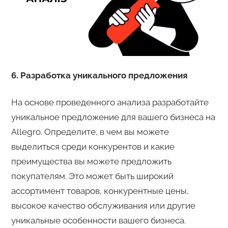
6. Разработка уникального предложения
На основе проведенного анализа разработайте
уникальное предложение для вашего бизнеса на
Allegro. Определите, в чем вы можете
выделиться среди конкурентов и какие
преимущества вы можете предложить
покупателям. Это может быть широкий
ассортимент товаров, конкурентные цены,
высокое качество обслуживания или другие
уникальные особенности вашего бизнеса.