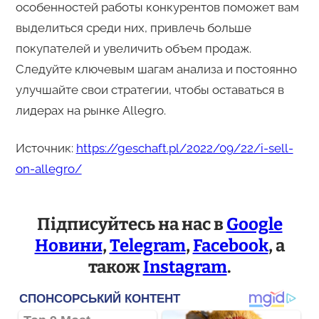
особенностей работы конкурентов поможет вам
выделиться среди них, привлечь больше
покупателей и увеличить объем продаж.
Следуйте ключевым шагам анализа и постоянно
улучшайте свои стратегии, чтобы оставаться в
лидерах на рынке Allegro.
Источник:
https://geschaft.pl/2022/09/22/i-sell-
on-allegro/
Підписуйтесь на нас в
Google
Новини
,
Telegram
,
Facebook
, а
також
Instagram
.