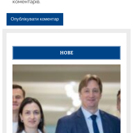
коментарів.
НОВЕ