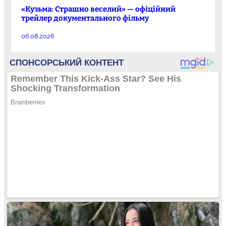
«Кузьма: Страшно веселий» — офіційний
трейлер документального фільму
06.08.2026