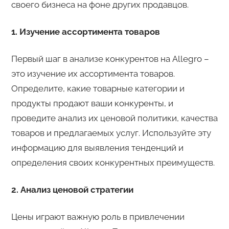
своего бизнеса на фоне других продавцов.
1. Изучение ассортимента товаров
Первый шаг в анализе конкурентов на Allegro –
это изучение их ассортимента товаров.
Определите, какие товарные категории и
продукты продают ваши конкуренты, и
проведите анализ их ценовой политики, качества
товаров и предлагаемых услуг. Используйте эту
информацию для выявления тенденций и
определения своих конкурентных преимуществ.
2. Анализ ценовой стратегии
Цены играют важную роль в привлечении