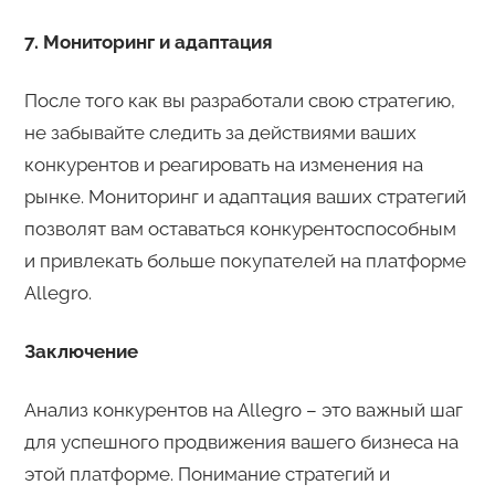
7. Мониторинг и адаптация
После того как вы разработали свою стратегию,
не забывайте следить за действиями ваших
конкурентов и реагировать на изменения на
рынке. Мониторинг и адаптация ваших стратегий
позволят вам оставаться конкурентоспособным
и привлекать больше покупателей на платформе
Allegro.
Заключение
Анализ конкурентов на Allegro – это важный шаг
для успешного продвижения вашего бизнеса на
этой платформе. Понимание стратегий и