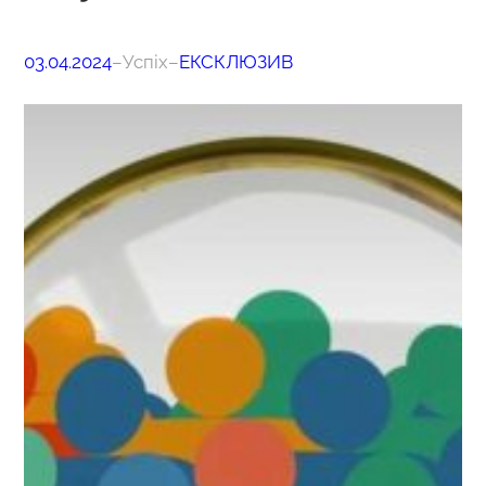
03.04.2024
–
Успіх
–
ЕКСКЛЮЗИВ