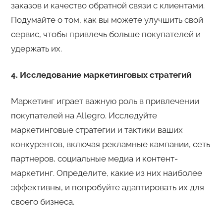
заказов и качество обратной связи с клиентами.
Подумайте о том, как вы можете улучшить свой
сервис, чтобы привлечь больше покупателей и
удержать их.
4. Исследование маркетинговых стратегий
Маркетинг играет важную роль в привлечении
покупателей на Allegro. Исследуйте
маркетинговые стратегии и тактики ваших
конкурентов, включая рекламные кампании, сеть
партнеров, социальные медиа и контент-
маркетинг. Определите, какие из них наиболее
эффективны, и попробуйте адаптировать их для
своего бизнеса.