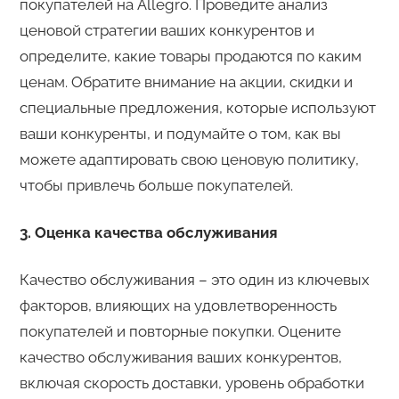
покупателей на Allegro. Проведите анализ
ценовой стратегии ваших конкурентов и
определите, какие товары продаются по каким
ценам. Обратите внимание на акции, скидки и
специальные предложения, которые используют
ваши конкуренты, и подумайте о том, как вы
можете адаптировать свою ценовую политику,
чтобы привлечь больше покупателей.
3. Оценка качества обслуживания
Качество обслуживания – это один из ключевых
факторов, влияющих на удовлетворенность
покупателей и повторные покупки. Оцените
качество обслуживания ваших конкурентов,
включая скорость доставки, уровень обработки