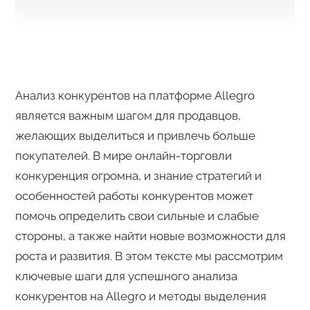
Анализ конкурентов на платформе Allegro
является важным шагом для продавцов,
желающих выделиться и привлечь больше
покупателей. В мире онлайн-торговли
конкуренция огромна, и знание стратегий и
особенностей работы конкурентов может
помочь определить свои сильные и слабые
стороны, а также найти новые возможности для
роста и развития. В этом тексте мы рассмотрим
ключевые шаги для успешного анализа
конкурентов на Allegro и методы выделения