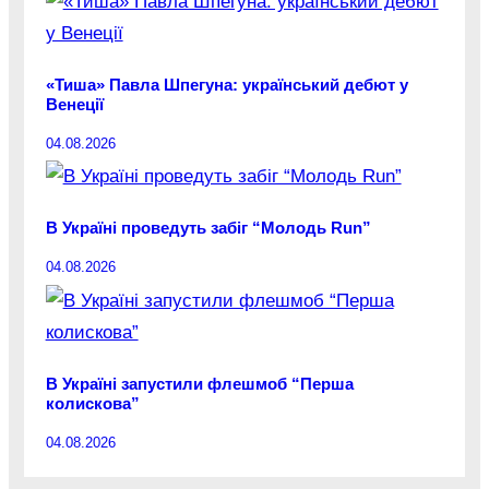
«Тиша» Павла Шпегуна: український дебют у
Венеції
04.08.2026
В Україні проведуть забіг “Молодь Run”
04.08.2026
В Україні запустили флешмоб “Перша
колискова”
04.08.2026