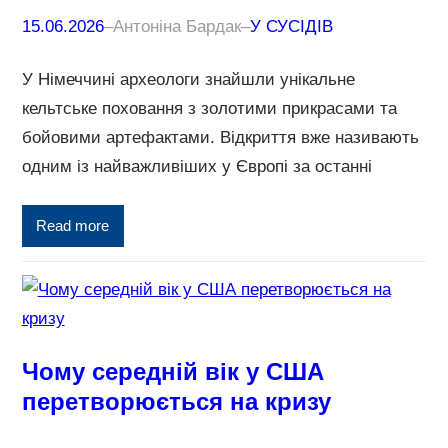
15.06.2026
–
Антоніна Бардак
–
У СУСІДІВ
У Німеччині археологи знайшли унікальне
кельтське поховання з золотими прикрасами та
бойовими артефактами. Відкриття вже називають
одним із найважливіших у Європі за останні
Read more
Чому середній вік у США
перетворюється на кризу