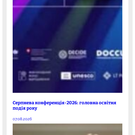
Серпнева конференція-2026: головна освітня
подія року
07.08.2026