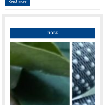
Read more
НОВЕ