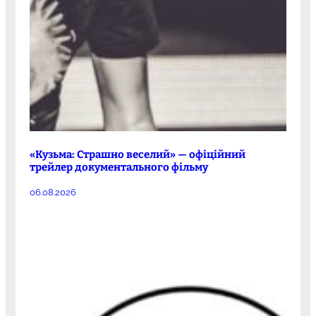
«Кузьма: Страшно веселий» — офіційний
трейлер документального фільму
06.08.2026