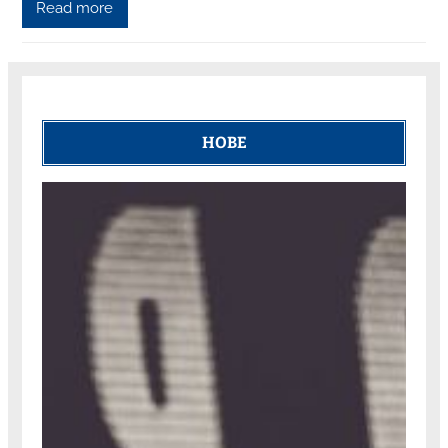
Read more
НОВЕ