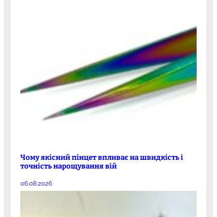
Чому якісний пінцет впливає на швидкість і
точність нарощування вій
06.08.2026