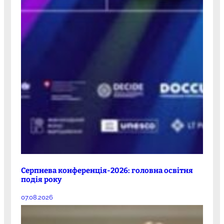
Серпнева конференція-2026: головна освітня
подія року
07.08.2026