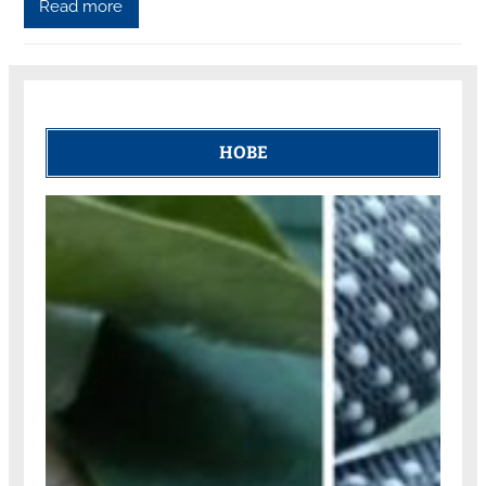
Read more
НОВЕ