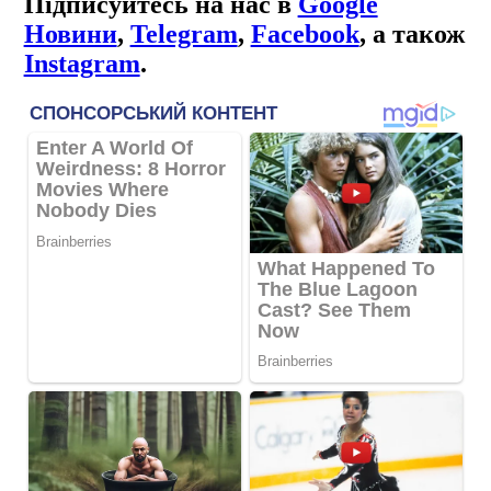
Підписуйтесь на нас в
Google
Новини
,
Telegram
,
Facebook
, а також
Instagram
.