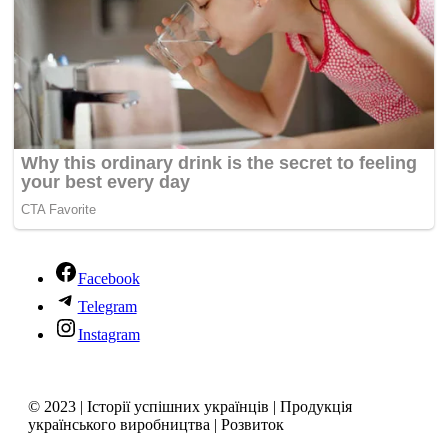
Facebook
Telegram
Instagram
© 2023 | Історії успішних українців | Продукція
українського виробництва | Розвиток