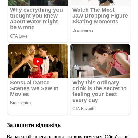
Залишити відповідь
Ваша e-mail адреса не оприлюднюватиметься.
Обов’язкові