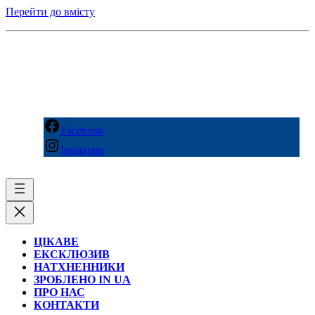
Перейти до вмісту
Facebook
Instagram
ЦІКАВЕ
ЕКСКЛЮЗИВ
НАТХНЕННИКИ
ЗРОБЛЕНО IN UA
ПРО НАС
КОНТАКТИ