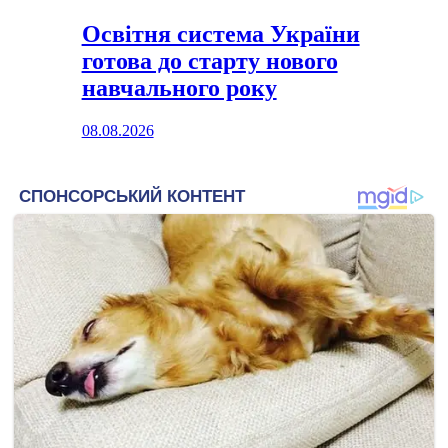
Освітня система України
готова до старту нового
навчального року
08.08.2026