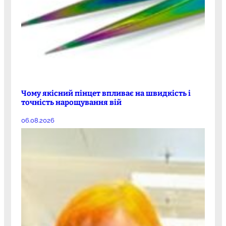
Чому якісний пінцет впливає на швидкість і
точність нарощування вій
06.08.2026