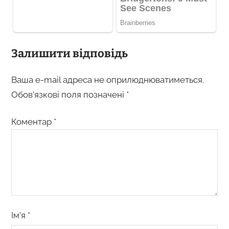
Залишити відповідь
Ваша e-mail адреса не оприлюднюватиметься.
Обов’язкові поля позначені
*
Коментар
*
Ім’я
*