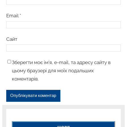
Email
*
Сайт
Зберегти моє ім’я, e-mail, та адресу сайту в
цьому браузері для моїх подальших
коментарів.