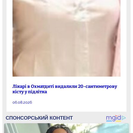
Лікарі в Охматдиті видалили 20-сантиметрову
кісту у підлітка
06.08.2026