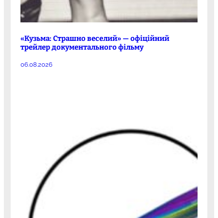
«Кузьма: Страшно веселий» — офіційний
трейлер документального фільму
06.08.2026