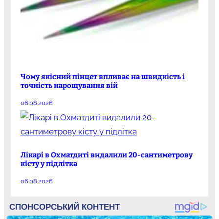
Чому якісний пінцет впливає на швидкість і
точність нарощування вій
06.08.2026
Лікарі в Охматдиті видалили 20-сантиметрову
кісту у підлітка
06.08.2026