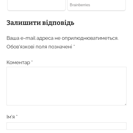
Залишити відповідь
Ваша e-mail адреса не оприлюднюватиметься.
Обов’язкові поля позначені
*
Коментар
*
Ім’я
*