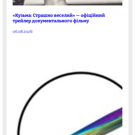
«Кузьма: Страшно веселий» — офіційний
трейлер документального фільму
06.08.2026