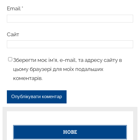
Email
*
Сайт
Зберегти моє ім’я, e-mail, та адресу сайту в
цьому браузері для моїх подальших
коментарів.
НОВЕ